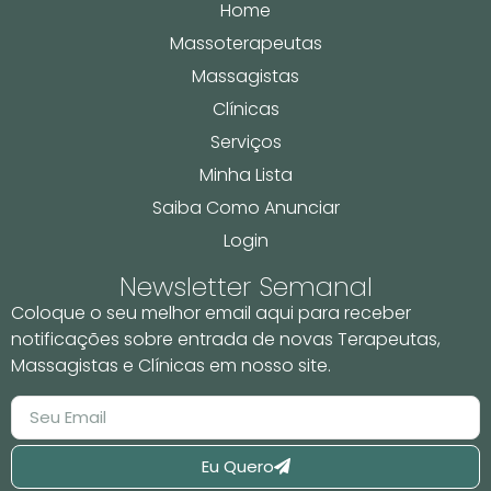
Home
Massoterapeutas
Massagistas
Clínicas
Serviços
Minha Lista
Saiba Como Anunciar
Login
Newsletter Semanal
Coloque o seu melhor email aqui para receber
notificações sobre entrada de novas Terapeutas,
Massagistas e Clínicas em nosso site.
Eu Quero