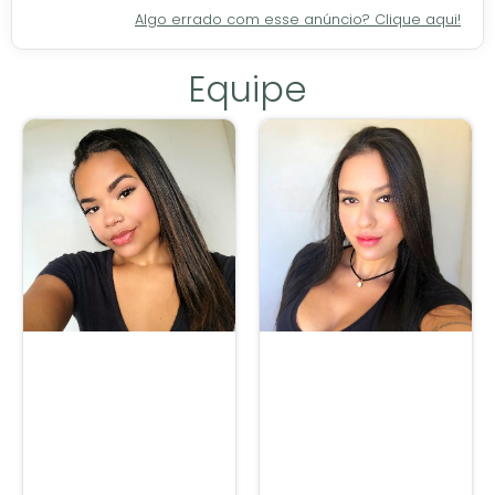
Algo errado com esse anúncio? Clique aqui!
Equipe