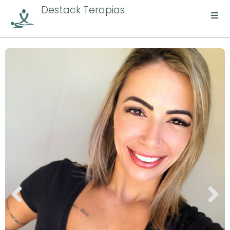
Destack Terapias