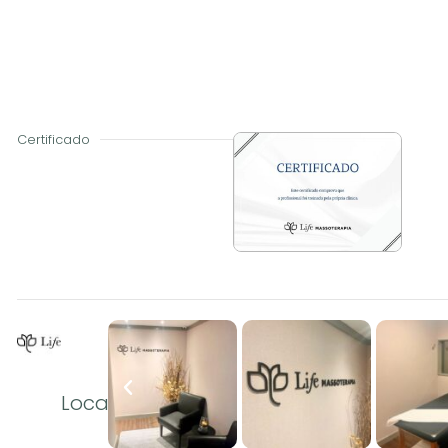
Certificado
Local