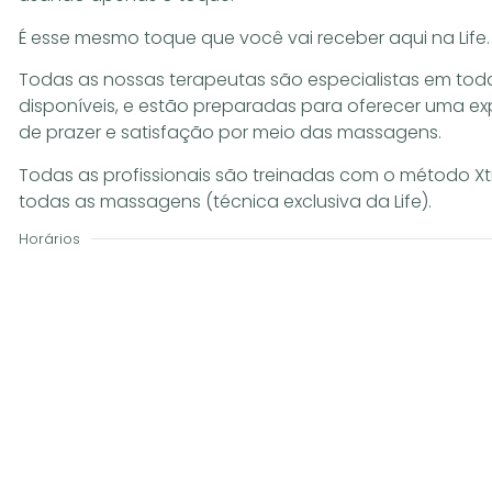
É esse mesmo toque que você vai receber aqui na Life.
Todas as nossas terapeutas são especialistas em to
disponíveis, e estão preparadas para oferecer uma ex
de prazer e satisfação por meio das massagens.
Todas as profissionais são treinadas com o método Xt
todas as massagens (técnica exclusiva da Life).
Horários