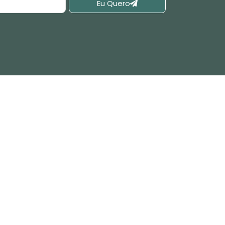
Eu Quero