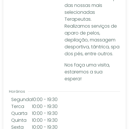
das nossas mais
selecionadas
Terapeutas.
Realizamos serviços de
aparo de pelos,
depilação, massagem
desportiva, tântrica, spa
dos pés, entre outros.
Nos faça uma visita,
estaremos a sua
espera!
Horários
Segunda
10:00 - 19:30
Terca
10:00 - 19:30
Quarta
10:00 - 19:30
Quinta
10:00 - 19:30
Sexta
10:00 - 19:30