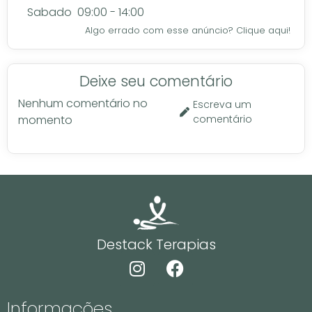
Sabado
09:00 - 14:00
Algo errado com esse anúncio? Clique aqui!
Deixe seu comentário
Nenhum comentário no
Escreva um
momento
comentário
Destack Terapias
Informações