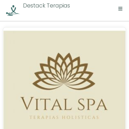
Destack Terapias