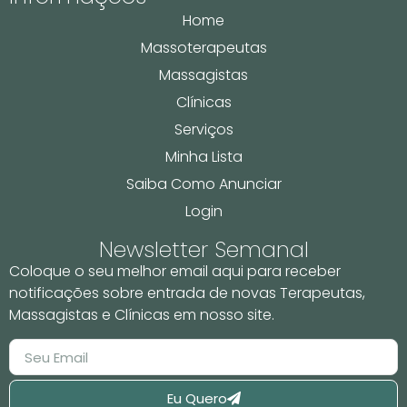
Home
Massoterapeutas
Massagistas
Clínicas
Serviços
Minha Lista
Saiba Como Anunciar
Login
Newsletter Semanal
Coloque o seu melhor email aqui para receber
notificações sobre entrada de novas Terapeutas,
Massagistas e Clínicas em nosso site.
Eu Quero