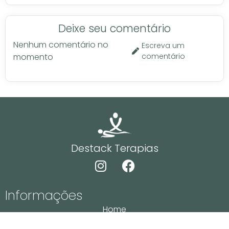
Deixe seu comentário
Nenhum comentário no
Escreva um
momento
comentário
Destack Terapias
Informações
Home
Massoterapeutas