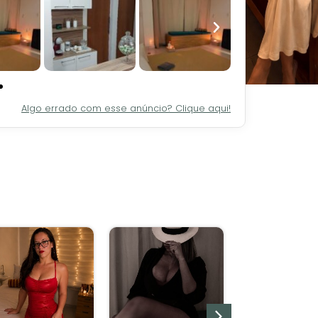
Algo errado com esse anúncio? Clique aqui!