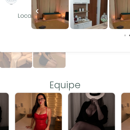
Local
Equipe