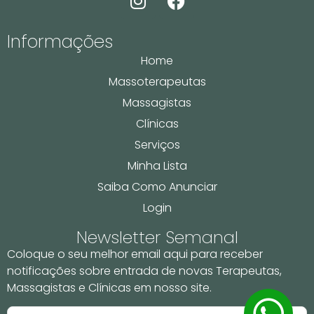
Informações
Home
Massoterapeutas
Massagistas
Clínicas
Serviços
Minha Lista
Saiba Como Anunciar
Login
Newsletter Semanal
Coloque o seu melhor email aqui para receber
notificações sobre entrada de novas Terapeutas,
Massagistas e Clínicas em nosso site.