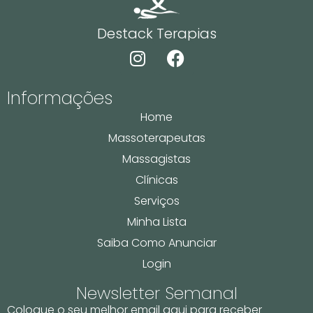
Destack Terapias
Informações
Home
Massoterapeutas
Massagistas
Clínicas
Serviços
Minha Lista
Saiba Como Anunciar
Login
Newsletter Semanal
Coloque o seu melhor email aqui para receber