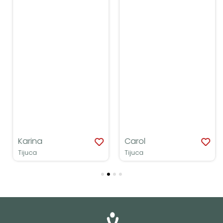
Karina
Carol
Tijuca
Tijuca