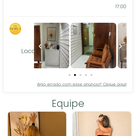
17:00
Local
Algo errado com esse anúncio? Clique aqui!
Equipe