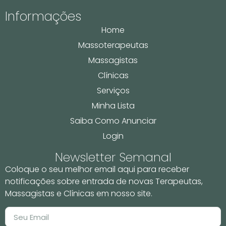
Informações
Home
Massoterapeutas
Massagistas
Clínicas
Serviços
Minha Lista
Saiba Como Anunciar
Login
Newsletter Semanal
Coloque o seu melhor email aqui para receber
notificações sobre entrada de novas Terapeutas,
Massagistas e Clínicas em nosso site.