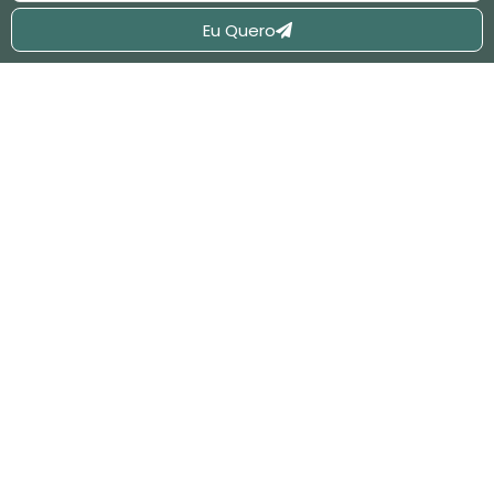
Eu Quero