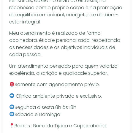
sensoriais, auxilio no alívio do estresse, na
reconexão com o próprio corpo e na promoção
do equilíbrio emocional, energético e do bem-
estar integral.
Meu atendimento é realizado de forma
acolhedora, ética e personalizada, respeitando
as necessidades e os objetivos individuais de
cada pessoa.
Um atendimento pensado para quem valoriza
excelência, discrição e qualidade superior.
Somente com agendamento prévio.
Clínica ambiente privado e exclusivo.
Segunda a sexta 8h às 18h
Sábado e Domingo
Bairros : Barra da Tijuca e Copacabana.