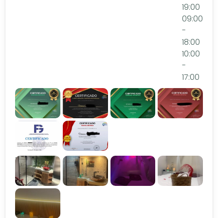
19:00
09:00
-
18:00
10:00
-
17:00
Certificado
Local