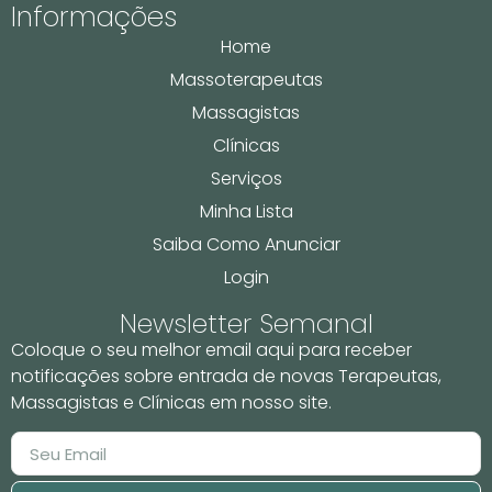
Informações
Home
Massoterapeutas
Massagistas
Clínicas
Serviços
Minha Lista
Saiba Como Anunciar
Login
Newsletter Semanal
Coloque o seu melhor email aqui para receber
notificações sobre entrada de novas Terapeutas,
Massagistas e Clínicas em nosso site.