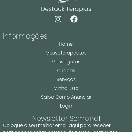
Destack Terapias
Informações
Home
Massoterapeutas
Massagistas
Clínicas
Serviços
Minha Lista
Saiba Como Anunciar
Login
Newsletter Semanal
Coloque o seu melhor email aqui para receber