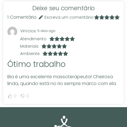
Deixe seu comentário
1
Comentário
Escreva um comentário
Vinícios
5 dias ago
Atendimento
Materiais
Ambiente
Ótimo trabalho
Bia é uma excelente massoterapeuta! Cheirosa
linda, quando está no rio sempre marco com ela.
0
0