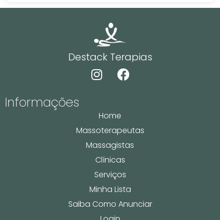
Destack Terapias
Informações
Home
Massoterapeutas
Massagistas
Clínicas
Serviços
Minha Lista
Saiba Como Anunciar
Login